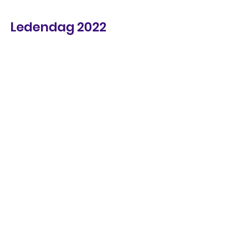
Ledendag 2022