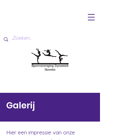
Galerij
Hier een impressie van onze