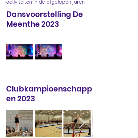
activiteiten in de afgelopen jaren.
Dansvoorstelling De
Meenthe 2023
Clubkampioenschapp
en 2023